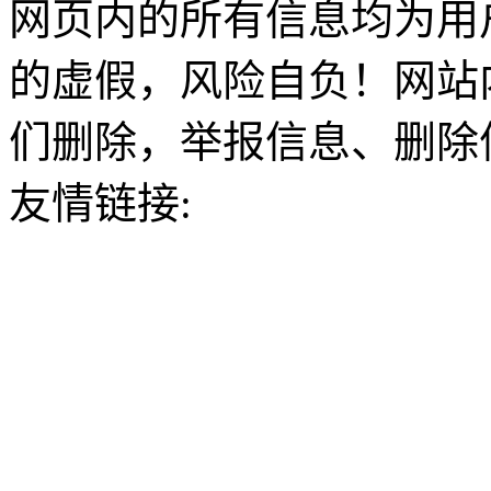
网页内的所有信息均为用
的虚假，风险自负！网站
们删除，举报信息、删除
友情链接: